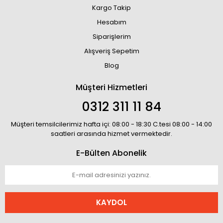
Kargo Takip
Hesabım
Siparişlerim
Alışveriş Sepetim
Blog
Müşteri Hizmetleri
0312 311 11 84
Müşteri temsilcilerimiz hafta içi: 08:00 - 18:30 C.tesi 08:00 - 14:00
saatleri arasında hizmet vermektedir.
E-Bülten Abonelik
KAYDOL