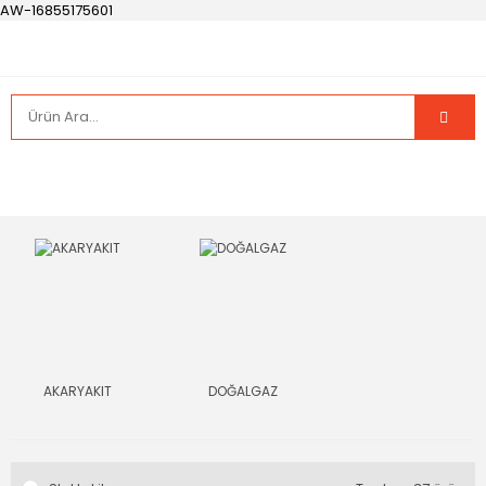
AW-16855175601
AKARYAKIT
DOĞALGAZ