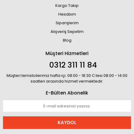
Kargo Takip
Hesabım
Siparişlerim
Alışveriş Sepetim
Blog
Müşteri Hizmetleri
0312 311 11 84
Müşteri temsilcilerimiz hafta içi: 08:00 - 18:30 C.tesi 08:00 - 14:00
saatleri arasında hizmet vermektedir.
E-Bülten Abonelik
KAYDOL