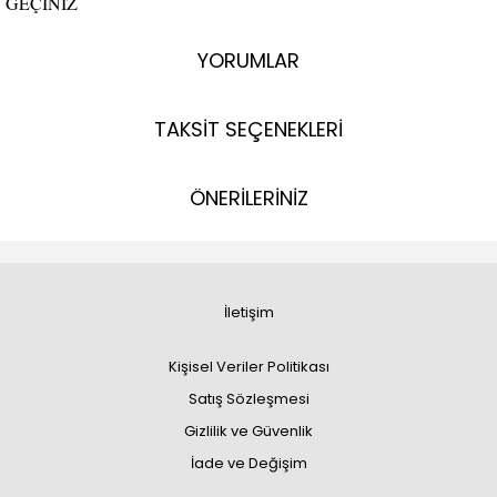
GEÇİNİZ
YORUMLAR
TAKSİT SEÇENEKLERİ
ÖNERİLERİNİZ
İletişim
Kişisel Veriler Politikası
Satış Sözleşmesi
Gizlilik ve Güvenlik
İade ve Değişim