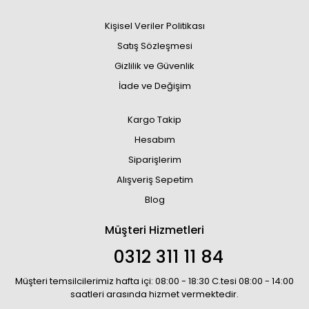
Kişisel Veriler Politikası
Satış Sözleşmesi
Gizlilik ve Güvenlik
İade ve Değişim
Kargo Takip
Hesabım
Siparişlerim
Alışveriş Sepetim
Blog
Müşteri Hizmetleri
0312 311 11 84
Müşteri temsilcilerimiz hafta içi: 08:00 - 18:30 C.tesi 08:00 - 14:00
saatleri arasında hizmet vermektedir.