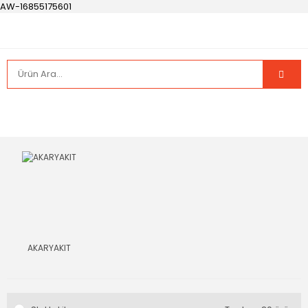
AW-16855175601
AKARYAKIT