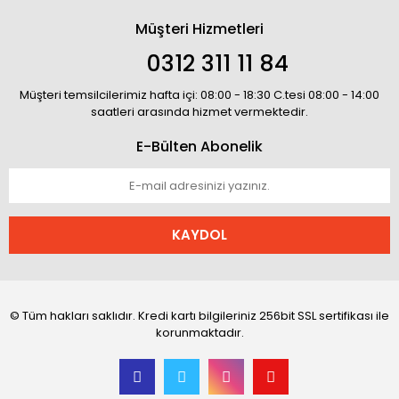
Müşteri Hizmetleri
0312 311 11 84
Müşteri temsilcilerimiz hafta içi: 08:00 - 18:30 C.tesi 08:00 - 14:00
saatleri arasında hizmet vermektedir.
E-Bülten Abonelik
KAYDOL
© Tüm hakları saklıdır. Kredi kartı bilgileriniz 256bit SSL sertifikası ile
korunmaktadır.