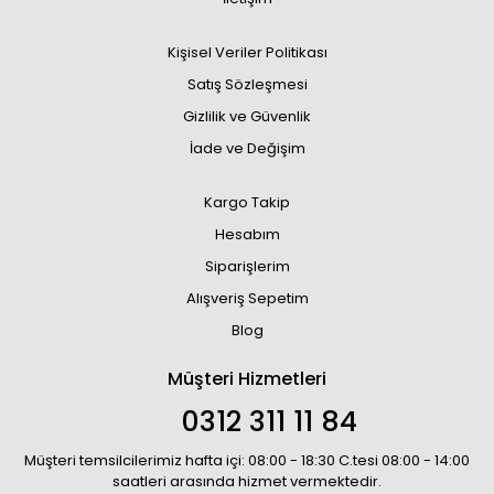
Kişisel Veriler Politikası
Satış Sözleşmesi
Gizlilik ve Güvenlik
İade ve Değişim
Kargo Takip
Hesabım
Siparişlerim
Alışveriş Sepetim
Blog
Müşteri Hizmetleri
0312 311 11 84
Müşteri temsilcilerimiz hafta içi: 08:00 - 18:30 C.tesi 08:00 - 14:00
saatleri arasında hizmet vermektedir.