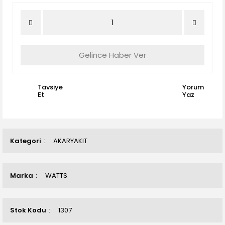
Gelince Haber Ver
Tavsiye
Yorum
Et
Yaz
Kategori
AKARYAKIT
Marka
WATTS
Stok Kodu
1307