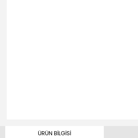
ÜRÜN BİLGİSİ