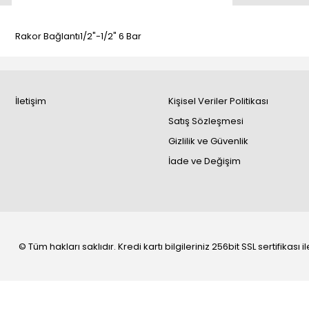
Rakor Bağlantı1/2"-1/2" 6 Bar
İletişim
Kişisel Veriler Politikası
Satış Sözleşmesi
Gizlilik ve Güvenlik
İade ve Değişim
© Tüm hakları saklıdır. Kredi kartı bilgileriniz 256bit SSL sertifikası