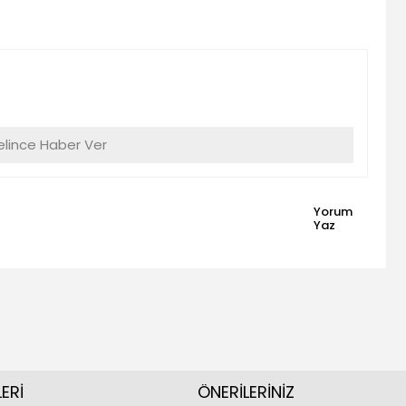
lince Haber Ver
Yorum
Yaz
ERİ
ÖNERİLERİNİZ