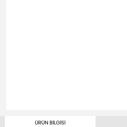
ÜRÜN BİLGİSİ