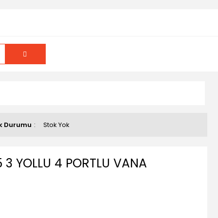
k Durumu
Stok Yok
5 3 YOLLU 4 PORTLU VANA