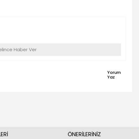
lince Haber Ver
Yorum
Yaz
ERİ
ÖNERİLERİNİZ