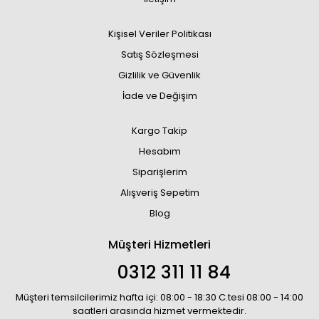
Kişisel Veriler Politikası
Satış Sözleşmesi
Gizlilik ve Güvenlik
İade ve Değişim
Kargo Takip
Hesabım
Siparişlerim
Alışveriş Sepetim
Blog
Müşteri Hizmetleri
0312 311 11 84
Müşteri temsilcilerimiz hafta içi: 08:00 - 18:30 C.tesi 08:00 - 14:00
saatleri arasında hizmet vermektedir.