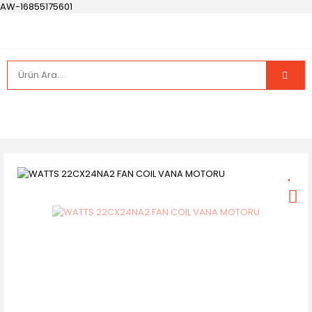
AW-16855175601