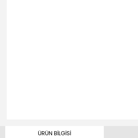
ÜRÜN BİLGİSİ