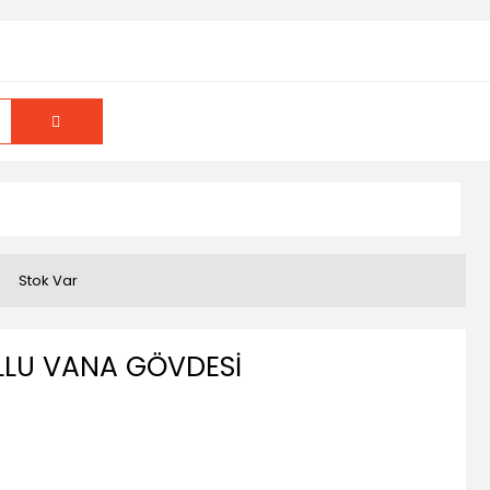
Stok Var
OLLU VANA GÖVDESİ