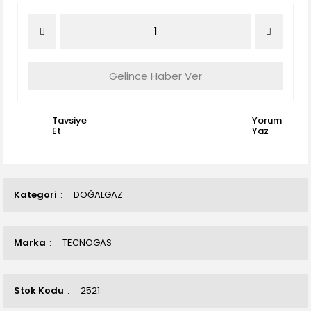
Gelince Haber Ver
Tavsiye
Yorum
Et
Yaz
Kategori
DOĞALGAZ
Marka
TECNOGAS
Stok Kodu
2521