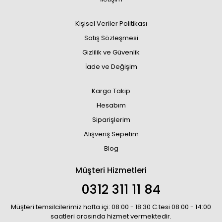
Kişisel Veriler Politikası
Satış Sözleşmesi
Gizlilik ve Güvenlik
İade ve Değişim
Kargo Takip
Hesabım
Siparişlerim
Alışveriş Sepetim
Blog
Müşteri Hizmetleri
0312 311 11 84
Müşteri temsilcilerimiz hafta içi: 08:00 - 18:30 C.tesi 08:00 - 14:00
saatleri arasında hizmet vermektedir.