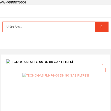
AW-16855175601