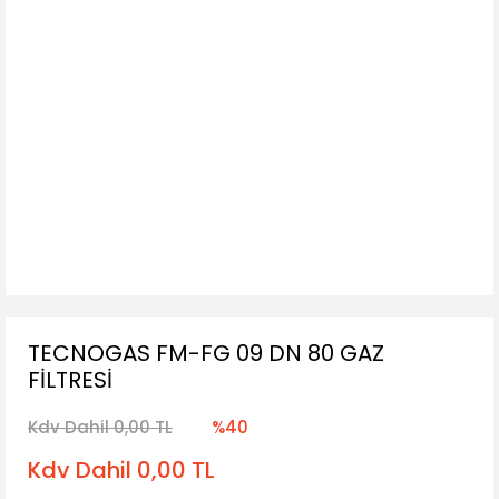
TECNOGAS FM-FG 09 DN 80 GAZ
FİLTRESİ
Kdv Dahil 0,00 TL
%40
Kdv Dahil 0,00 TL