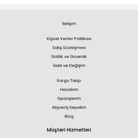
İletişim
Kişisel Veriler Politikası
Satış Sözleşmesi
Gizlilik ve Güvenlik
İade ve Değişim
Kargo Takip
Hesabım
Siparişlerim
Alışveriş Sepetim
Blog
Müşteri Hizmetleri