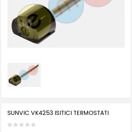
SUNVIC VK4253 ISITICI TERMOSTATI