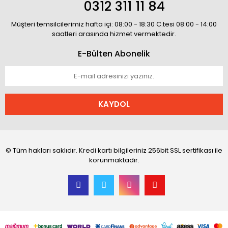
0312 311 11 84
Müşteri temsilcilerimiz hafta içi: 08:00 - 18:30 C.tesi 08:00 - 14:00
saatleri arasında hizmet vermektedir.
E-Bülten Abonelik
KAYDOL
© Tüm hakları saklıdır. Kredi kartı bilgileriniz 256bit SSL sertifikası ile
korunmaktadır.