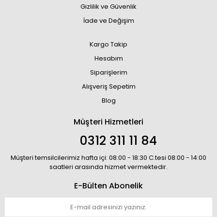
Gizlilik ve Güvenlik
İade ve Değişim
Kargo Takip
Hesabım
Siparişlerim
Alışveriş Sepetim
Blog
Müşteri Hizmetleri
0312 311 11 84
Müşteri temsilcilerimiz hafta içi: 08:00 - 18:30 C.tesi 08:00 - 14:00
saatleri arasında hizmet vermektedir.
E-Bülten Abonelik