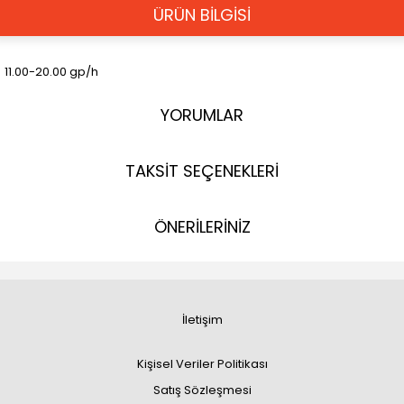
ÜRÜN BİLGİSİ
11.00-20.00 gp/h
YORUMLAR
TAKSİT SEÇENEKLERİ
ÖNERİLERİNİZ
İletişim
Kişisel Veriler Politikası
Satış Sözleşmesi