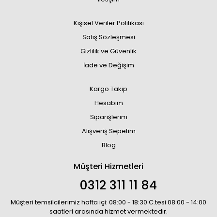
Kişisel Veriler Politikası
Satış Sözleşmesi
Gizlilik ve Güvenlik
İade ve Değişim
Kargo Takip
Hesabım
Siparişlerim
Alışveriş Sepetim
Blog
Müşteri Hizmetleri
0312 311 11 84
Müşteri temsilcilerimiz hafta içi: 08:00 - 18:30 C.tesi 08:00 - 14:00
saatleri arasında hizmet vermektedir.