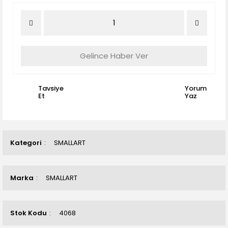
Gelince Haber Ver
Tavsiye
Yorum
Et
Yaz
Kategori
SMALLART
Marka
SMALLART
Stok Kodu
4068