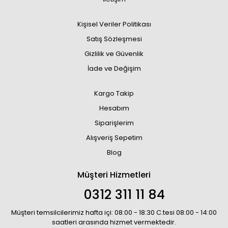
Kişisel Veriler Politikası
Satış Sözleşmesi
Gizlilik ve Güvenlik
İade ve Değişim
Kargo Takip
Hesabım
Siparişlerim
Alışveriş Sepetim
Blog
Müşteri Hizmetleri
0312 311 11 84
Müşteri temsilcilerimiz hafta içi: 08:00 - 18:30 C.tesi 08:00 - 14:00
saatleri arasında hizmet vermektedir.