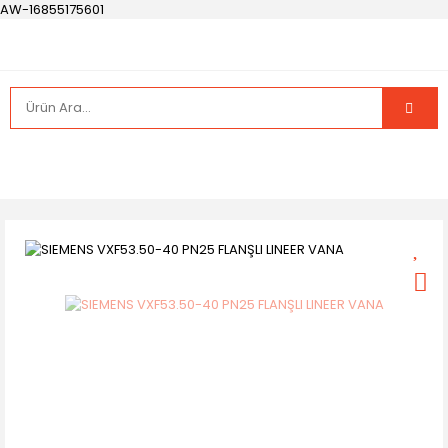
AW-16855175601