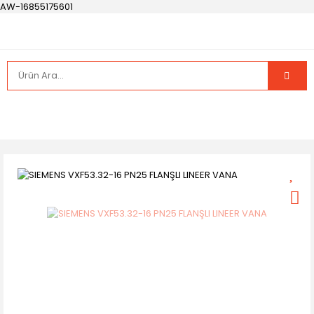
AW-16855175601