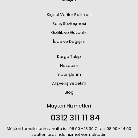
Kişisel Veriler Politikası
Satış Sözleşmesi
Gizlilik ve Güvenlik
İade ve Değişim
Kargo Takip
Hesabım
Siparişlerim
Alışveriş Sepetim
Blog
Müşteri Hizmetleri
0312 311 11 84
Müşteri temsilcilerimiz hafta içi: 08:00 - 18:30 C.tesi 08:00 - 14:00
saatleri arasında hizmet vermektedir.