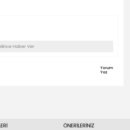
lince Haber Ver
Yorum
Yaz
ERİ
ÖNERİLERİNİZ