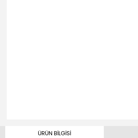
ÜRÜN BİLGİSİ