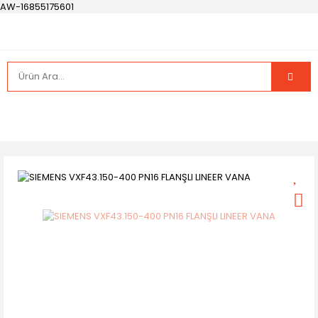
AW-16855175601