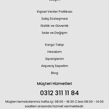
Kişisel Veriler Politikası
Satış Sözleşmesi
Gizlilik ve Güvenlik
İade ve Değişim
Kargo Takip
Hesabım
Siparişlerim
Alışveriş Sepetim
Blog
Müşteri Hizmetleri
0312 311 11 84
Müşteri temsilcilerimiz hafta içi: 08:00 - 18:30 C.tesi 08:00 - 14:00
saatleri arasında hizmet vermektedir.