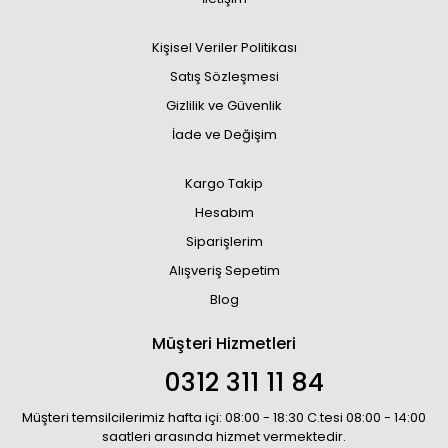
Kişisel Veriler Politikası
Satış Sözleşmesi
Gizlilik ve Güvenlik
İade ve Değişim
Kargo Takip
Hesabım
Siparişlerim
Alışveriş Sepetim
Blog
Müşteri Hizmetleri
0312 311 11 84
Müşteri temsilcilerimiz hafta içi: 08:00 - 18:30 C.tesi 08:00 - 14:00
saatleri arasında hizmet vermektedir.