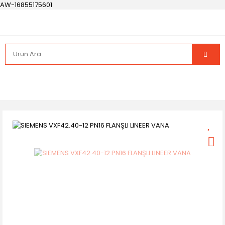
AW-16855175601