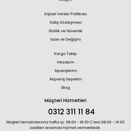
Kişisel Veriler Politikası
Satış Sözleşmesi
Gizlilik ve Güvenlik
İade ve Değişim
Kargo Takip
Hesabım
Siparişlerim
Alışveriş Sepetim
Blog
Müşteri Hizmetleri
0312 311 11 84
Müşteri temsilcilerimiz hafta içi: 08:00 - 18:30 C.tesi 08:00 - 14:00
saatleri arasında hizmet vermektedir.