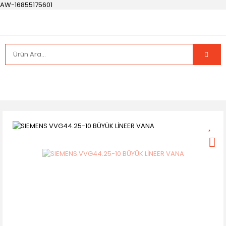
AW-16855175601