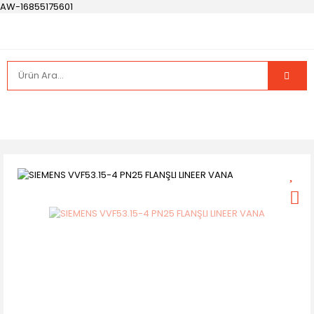
AW-16855175601