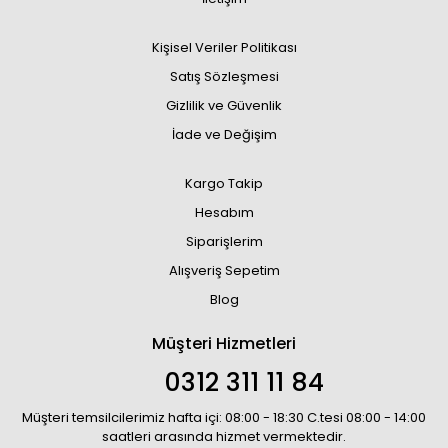
Kişisel Veriler Politikası
Satış Sözleşmesi
Gizlilik ve Güvenlik
İade ve Değişim
Kargo Takip
Hesabım
Siparişlerim
Alışveriş Sepetim
Blog
Müşteri Hizmetleri
0312 311 11 84
Müşteri temsilcilerimiz hafta içi: 08:00 - 18:30 C.tesi 08:00 - 14:00
saatleri arasında hizmet vermektedir.