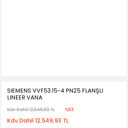
SIEMENS VVF53.15-4 PN25 FLANŞLI
LINEER VANA
Kdv Dahil 12.549,93 TL
%53
Kdv Dahil 12.549,93 TL