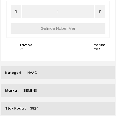
Gelince Haber Ver
Tavsiye
Yorum
Et
Yaz
Kategori
HVAC
Marka
SIEMENS
Stok Kodu
3824