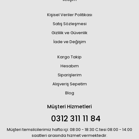
Kişisel Veriler Politikası
Satış Sözleşmesi
Gizlilik ve Güvenlik
İade ve Değişim
Kargo Takip
Hesabım
Siparişlerim
Alışveriş Sepetim
Blog
Müşteri Hizmetleri
0312 311 11 84
Müşteri temsilcilerimiz hafta içi: 08:00 - 18:30 C.tesi 08:00 - 14:00
saatleri arasında hizmet vermektedir.