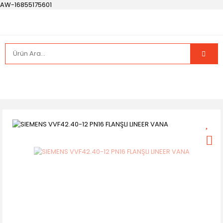
AW-16855175601