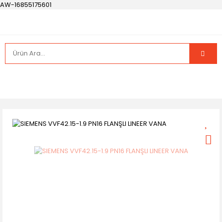
AW-16855175601