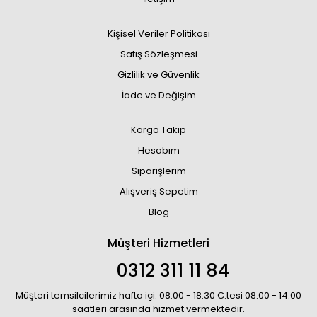
Kişisel Veriler Politikası
Satış Sözleşmesi
Gizlilik ve Güvenlik
İade ve Değişim
Kargo Takip
Hesabım
Siparişlerim
Alışveriş Sepetim
Blog
Müşteri Hizmetleri
0312 311 11 84
Müşteri temsilcilerimiz hafta içi: 08:00 - 18:30 C.tesi 08:00 - 14:00
saatleri arasında hizmet vermektedir.