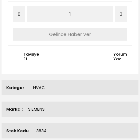
Gelince Haber Ver
Tavsiye
Yorum
Et
Yaz
Kategori
HVAC
Marka
SIEMENS
Stok Kodu
3834