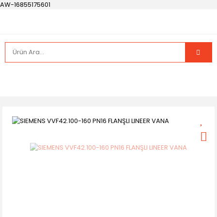
AW-16855175601