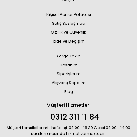
Kişisel Veriler Politikası
Satış Sözleşmesi
Gizlilik ve Güvenlik
İade ve Değişim
Kargo Takip
Hesabım
Siparişlerim
Alışveriş Sepetim
Blog
Müşteri Hizmetleri
0312 311 11 84
Müşteri temsilcilerimiz hafta içi: 08:00 - 18:30 C.tesi 08:00 - 14:00
saatleri arasında hizmet vermektedir.