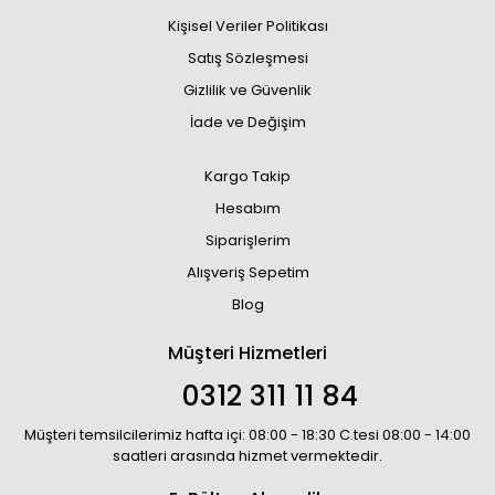
Kişisel Veriler Politikası
Satış Sözleşmesi
Gizlilik ve Güvenlik
İade ve Değişim
Kargo Takip
Hesabım
Siparişlerim
Alışveriş Sepetim
Blog
Müşteri Hizmetleri
0312 311 11 84
Müşteri temsilcilerimiz hafta içi: 08:00 - 18:30 C.tesi 08:00 - 14:00
saatleri arasında hizmet vermektedir.