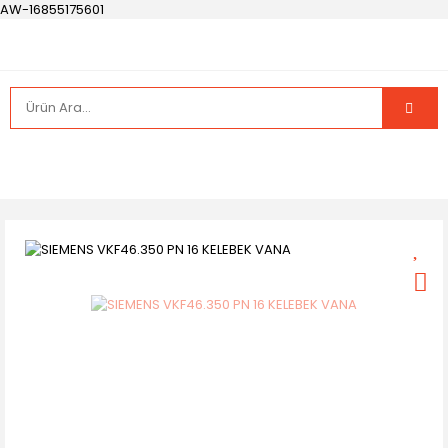
AW-16855175601