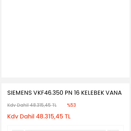
SIEMENS VKF46.350 PN 16 KELEBEK VANA
Kdv Dahil 48.315,45 TL
%53
Kdv Dahil 48.315,45 TL