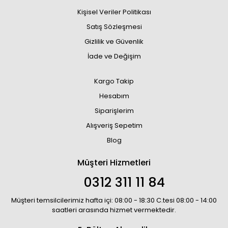
Kişisel Veriler Politikası
Satış Sözleşmesi
Gizlilik ve Güvenlik
İade ve Değişim
Kargo Takip
Hesabım
Siparişlerim
Alışveriş Sepetim
Blog
Müşteri Hizmetleri
0312 311 11 84
Müşteri temsilcilerimiz hafta içi: 08:00 - 18:30 C.tesi 08:00 - 14:00
saatleri arasında hizmet vermektedir.