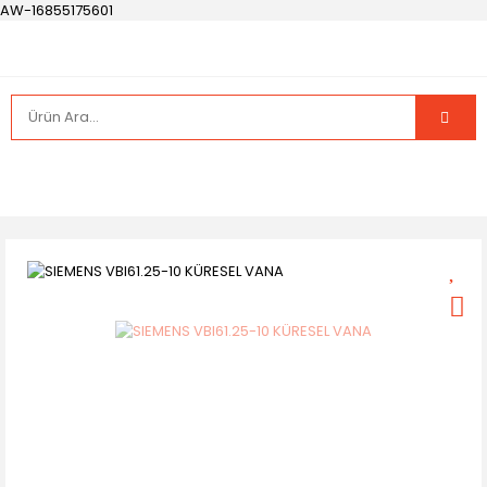
AW-16855175601