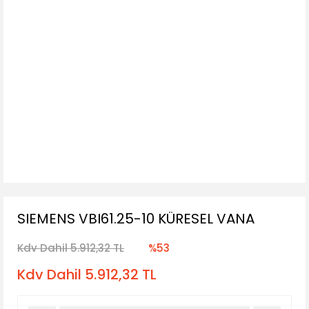
SIEMENS VBI61.25-10 KÜRESEL VANA
Kdv Dahil 5.912,32 TL
%53
Kdv Dahil 5.912,32 TL