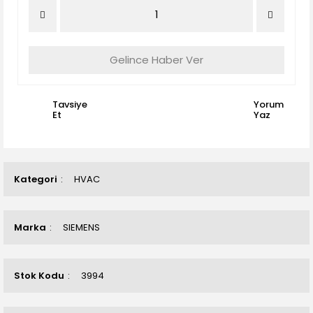
Gelince Haber Ver
Tavsiye
Yorum
Et
Yaz
Kategori
HVAC
Marka
SIEMENS
Stok Kodu
3994