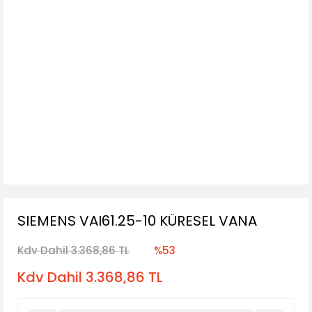
SIEMENS VAI61.25-10 KÜRESEL VANA
Kdv Dahil 3.368,86 TL
%53
Kdv Dahil 3.368,86 TL