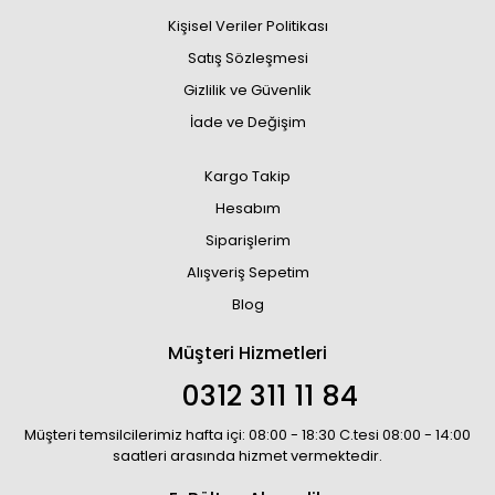
Kişisel Veriler Politikası
Satış Sözleşmesi
Gizlilik ve Güvenlik
İade ve Değişim
Kargo Takip
Hesabım
Siparişlerim
Alışveriş Sepetim
Blog
Müşteri Hizmetleri
0312 311 11 84
Müşteri temsilcilerimiz hafta içi: 08:00 - 18:30 C.tesi 08:00 - 14:00
saatleri arasında hizmet vermektedir.