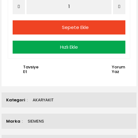
Sepete Ekle
Hızlı Ekle
Tavsiye
Yorum
Et
Yaz
Kategori
AKARYAKIT
Marka
SIEMENS