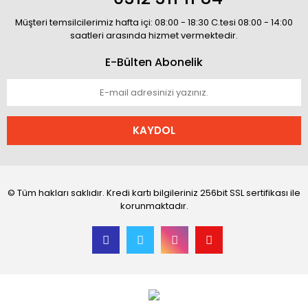
Müşteri temsilcilerimiz hafta içi: 08:00 - 18:30 C.tesi 08:00 - 14:00
saatleri arasında hizmet vermektedir.
E-Bülten Abonelik
KAYDOL
© Tüm hakları saklıdır. Kredi kartı bilgileriniz 256bit SSL sertifikası ile
korunmaktadır.