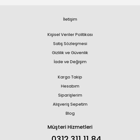
İletişim
Kişisel Veriler Politikası
Satış Sözleşmesi
Gizlilik ve Güvenlik
İade ve Değişim
Kargo Takip
Hesabım
Siparişlerim
Alışveriş Sepetim
Blog
Müşteri Hizmetleri
0312 311 11 84