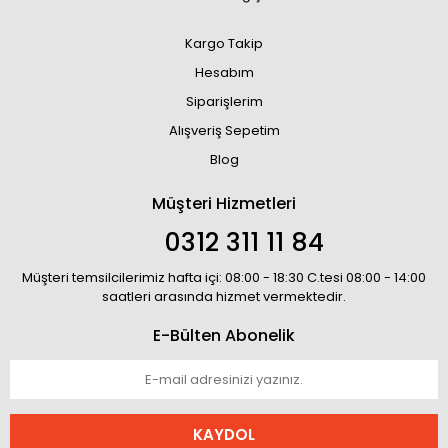
Kargo Takip
Hesabım
Siparişlerim
Alışveriş Sepetim
Blog
Müşteri Hizmetleri
0312 311 11 84
Müşteri temsilcilerimiz hafta içi: 08:00 - 18:30 C.tesi 08:00 - 14:00
saatleri arasında hizmet vermektedir.
E-Bülten Abonelik
KAYDOL