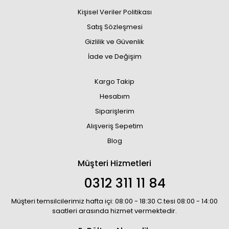
Kişisel Veriler Politikası
Satış Sözleşmesi
Gizlilik ve Güvenlik
İade ve Değişim
Kargo Takip
Hesabım
Siparişlerim
Alışveriş Sepetim
Blog
Müşteri Hizmetleri
0312 311 11 84
Müşteri temsilcilerimiz hafta içi: 08:00 - 18:30 C.tesi 08:00 - 14:00
saatleri arasında hizmet vermektedir.