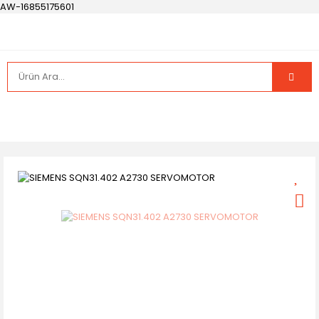
AW-16855175601