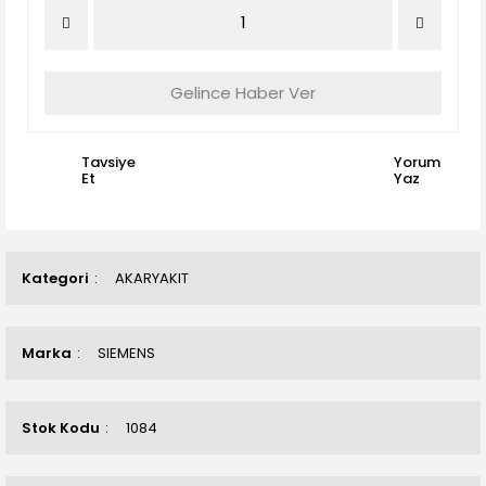
Gelince Haber Ver
Tavsiye
Yorum
Et
Yaz
Kategori
AKARYAKIT
Marka
SIEMENS
Stok Kodu
1084