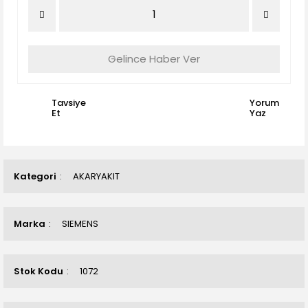
Gelince Haber Ver
Tavsiye
Yorum
Et
Yaz
Kategori
AKARYAKIT
Marka
SIEMENS
Stok Kodu
1072