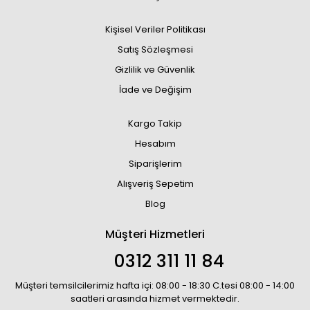
Kişisel Veriler Politikası
Satış Sözleşmesi
Gizlilik ve Güvenlik
İade ve Değişim
Kargo Takip
Hesabım
Siparişlerim
Alışveriş Sepetim
Blog
Müşteri Hizmetleri
0312 311 11 84
Müşteri temsilcilerimiz hafta içi: 08:00 - 18:30 C.tesi 08:00 - 14:00
saatleri arasında hizmet vermektedir.