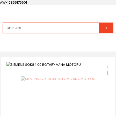
AW-16855175601