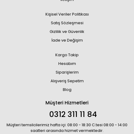
Kişisel Veriler Politikası
Satış Sözleşmesi
Gizlilik ve Güvenlik
İade ve Değişim
Kargo Takip
Hesabım
Siparişlerim
Alışveriş Sepetim
Blog
Müşteri Hizmetleri
0312 311 11 84
Müşteri temsilcilerimiz hafta içi: 08:00 - 18:30 C.tesi 08:00 - 14:00
saatleri arasında hizmet vermektedir.