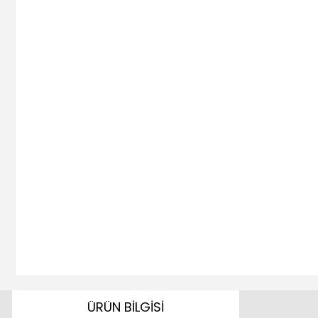
ÜRÜN BİLGİSİ