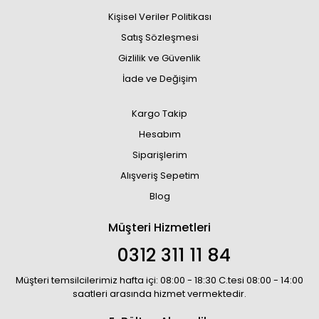
Kişisel Veriler Politikası
Satış Sözleşmesi
Gizlilik ve Güvenlik
İade ve Değişim
Kargo Takip
Hesabım
Siparişlerim
Alışveriş Sepetim
Blog
Müşteri Hizmetleri
0312 311 11 84
Müşteri temsilcilerimiz hafta içi: 08:00 - 18:30 C.tesi 08:00 - 14:00
saatleri arasında hizmet vermektedir.