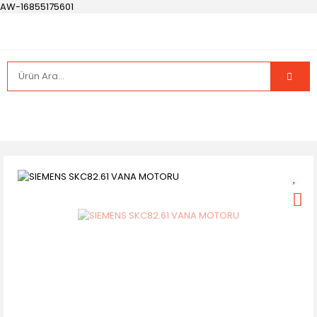
AW-16855175601