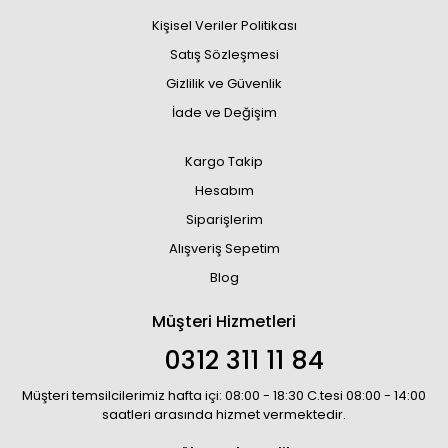
Kişisel Veriler Politikası
Satış Sözleşmesi
Gizlilik ve Güvenlik
İade ve Değişim
Kargo Takip
Hesabım
Siparişlerim
Alışveriş Sepetim
Blog
Müşteri Hizmetleri
0312 311 11 84
Müşteri temsilcilerimiz hafta içi: 08:00 - 18:30 C.tesi 08:00 - 14:00
saatleri arasında hizmet vermektedir.