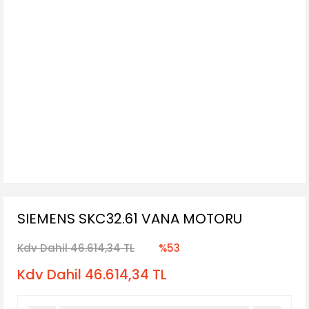
SIEMENS SKC32.61 VANA MOTORU
Kdv Dahil 46.614,34 TL
%53
Kdv Dahil 46.614,34 TL