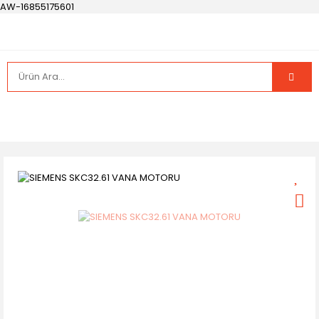
AW-16855175601