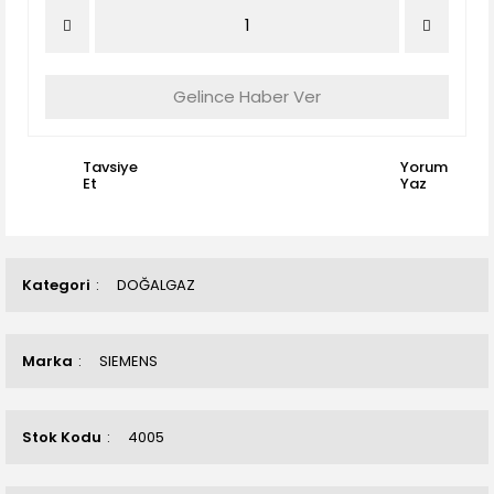
Gelince Haber Ver
Tavsiye
Yorum
Et
Yaz
Kategori
DOĞALGAZ
Marka
SIEMENS
Stok Kodu
4005