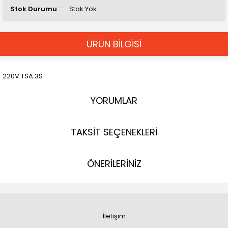
Stok Durumu
Stok Yok
ÜRÜN BİLGİSİ
220V TSA:3S
YORUMLAR
TAKSİT SEÇENEKLERİ
ÖNERİLERİNİZ
İletişim