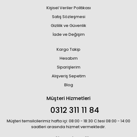
Kişisel Veriler Politikası
Satış Sözleşmesi
Gizlilik ve Güvenlik
İade ve Değişim
Kargo Takip
Hesabım
Siparişlerim
Alışveriş Sepetim
Blog
Müşteri Hizmetleri
0312 311 11 84
Müşteri temsilcilerimiz hafta içi: 08:00 - 18:30 C.tesi 08:00 - 14:00
saatleri arasında hizmet vermektedir.