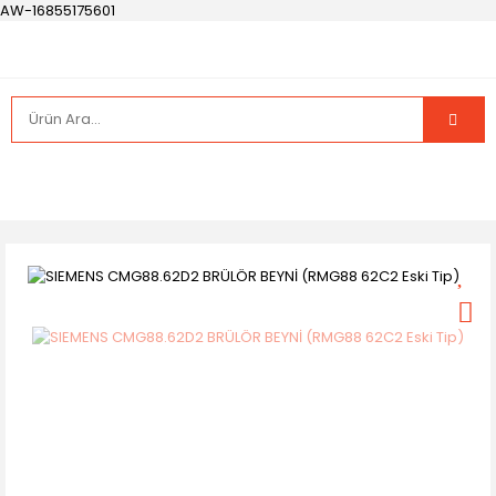
AW-16855175601