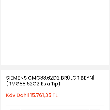
SIEMENS CMG88.62D2 BRÜLÖR BEYNİ
(RMG88 62C2 Eski Tip)
Kdv Dahil 15.761,35 TL