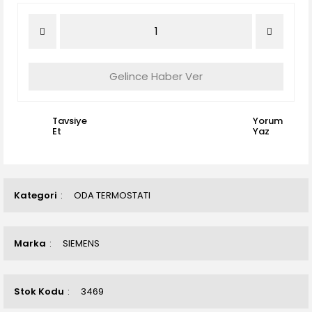
Gelince Haber Ver
Tavsiye
Yorum
Et
Yaz
Kategori
ODA TERMOSTATI
Marka
SIEMENS
Stok Kodu
3469