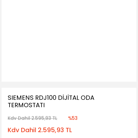
SIEMENS RDJ100 DİJİTAL ODA
TERMOSTATI
Kdv Dahil 2.595,93 TL
%53
Kdv Dahil 2.595,93 TL