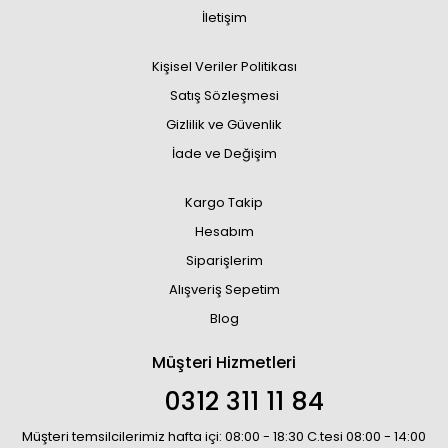
İletişim
Kişisel Veriler Politikası
Satış Sözleşmesi
Gizlilik ve Güvenlik
İade ve Değişim
Kargo Takip
Hesabım
Siparişlerim
Alışveriş Sepetim
Blog
Müşteri Hizmetleri
0312 311 11 84
Müşteri temsilcilerimiz hafta içi: 08:00 - 18:30 C.tesi 08:00 - 14:00