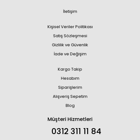
İletişim
Kişisel Veriler Politikası
Satış Sözleşmesi
Gizlilik ve Güvenlik
İade ve Değişim
Kargo Takip
Hesabım
Siparişlerim
Alışveriş Sepetim
Blog
Müşteri Hizmetleri
0312 311 11 84