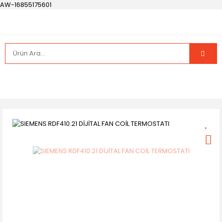
AW-16855175601