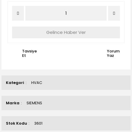
Gelince Haber Ver
Tavsiye
Yorum
Et
Yaz
Kategori
HVAC
Marka
SIEMENS
Stok Kodu
3601