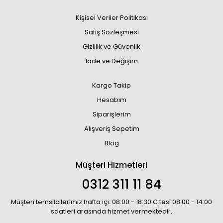
Kişisel Veriler Politikası
Satış Sözleşmesi
Gizlilik ve Güvenlik
İade ve Değişim
Kargo Takip
Hesabım
Siparişlerim
Alışveriş Sepetim
Blog
Müşteri Hizmetleri
0312 311 11 84
Müşteri temsilcilerimiz hafta içi: 08:00 - 18:30 C.tesi 08:00 - 14:00
saatleri arasında hizmet vermektedir.