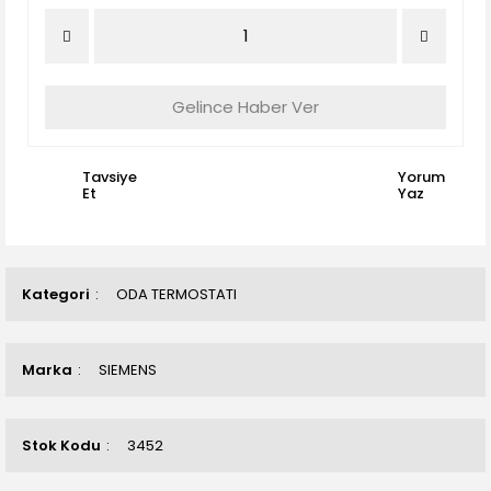
Gelince Haber Ver
Tavsiye
Yorum
Et
Yaz
Kategori
ODA TERMOSTATI
Marka
SIEMENS
Stok Kodu
3452