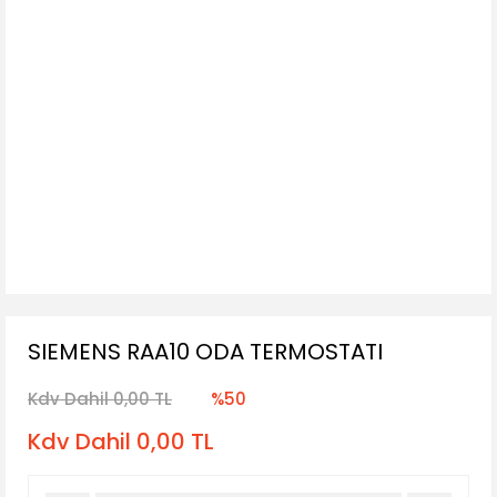
SIEMENS RAA10 ODA TERMOSTATI
Kdv Dahil 0,00 TL
%50
Kdv Dahil 0,00 TL