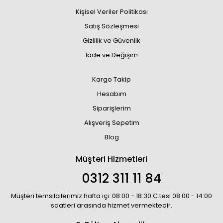
Kişisel Veriler Politikası
Satış Sözleşmesi
Gizlilik ve Güvenlik
İade ve Değişim
Kargo Takip
Hesabım
Siparişlerim
Alışveriş Sepetim
Blog
Müşteri Hizmetleri
0312 311 11 84
Müşteri temsilcilerimiz hafta içi: 08:00 - 18:30 C.tesi 08:00 - 14:00
saatleri arasında hizmet vermektedir.