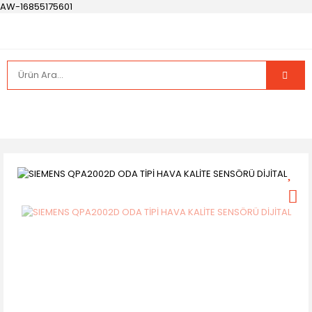
AW-16855175601