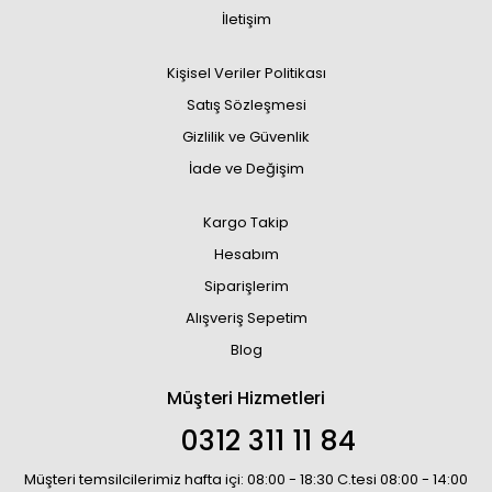
İletişim
Kişisel Veriler Politikası
Satış Sözleşmesi
Gizlilik ve Güvenlik
İade ve Değişim
Kargo Takip
Hesabım
Siparişlerim
Alışveriş Sepetim
Blog
Müşteri Hizmetleri
0312 311 11 84
Müşteri temsilcilerimiz hafta içi: 08:00 - 18:30 C.tesi 08:00 - 14:00