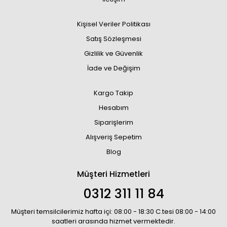
Kişisel Veriler Politikası
Satış Sözleşmesi
Gizlilik ve Güvenlik
İade ve Değişim
Kargo Takip
Hesabım
Siparişlerim
Alışveriş Sepetim
Blog
Müşteri Hizmetleri
0312 311 11 84
Müşteri temsilcilerimiz hafta içi: 08:00 - 18:30 C.tesi 08:00 - 14:00
saatleri arasında hizmet vermektedir.