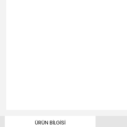
ÜRÜN BİLGİSİ