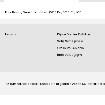
Fark Basınç Sensörleri (Hava)0100 Pa, DC 010V, LCD
İletişim
Kişisel Veriler Politikası
Satış Sözleşmesi
Gizlilik ve Güvenlik
İade ve Değişim
© Tüm hakları saklıdır. Kredi kartı bilgileriniz 256bit SSL sertifikası