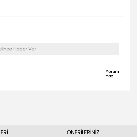
lince Haber Ver
Yorum
Yaz
ERİ
ÖNERİLERİNİZ