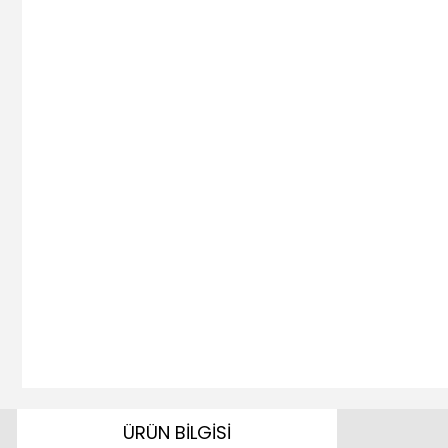
ÜRÜN BİLGİSİ