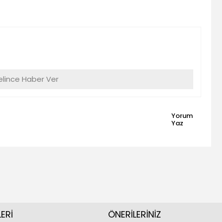
lince Haber Ver
Yorum
Yaz
ERİ
ÖNERİLERİNİZ