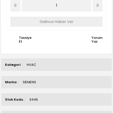
Gelince Haber Ver
Tavsiye
Yorum
Et
Yaz
Kategori
HVAC
Marka
SIEMENS
Stok Kodu
3446