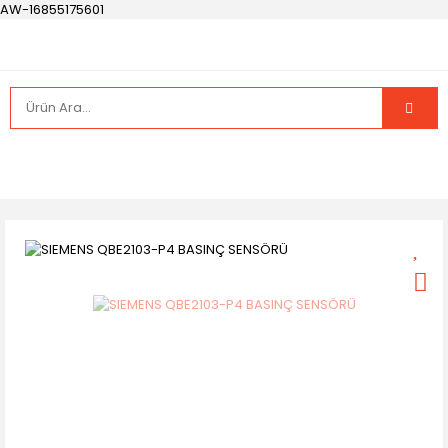
AW-16855175601