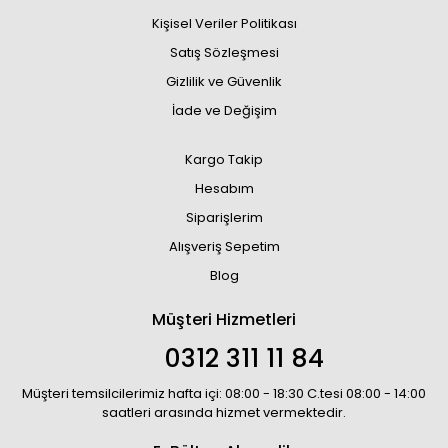
Kişisel Veriler Politikası
Satış Sözleşmesi
Gizlilik ve Güvenlik
İade ve Değişim
Kargo Takip
Hesabım
Siparişlerim
Alışveriş Sepetim
Blog
Müşteri Hizmetleri
0312 311 11 84
Müşteri temsilcilerimiz hafta içi: 08:00 - 18:30 C.tesi 08:00 - 14:00
saatleri arasında hizmet vermektedir.