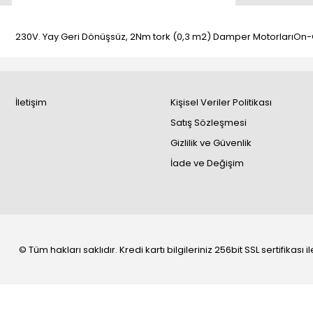
230V. Yay Geri Dönüşsüz, 2Nm tork (0,3 m2) Damper MotorlarıOn-Of
İletişim
Kişisel Veriler Politikası
Satış Sözleşmesi
Gizlilik ve Güvenlik
İade ve Değişim
© Tüm hakları saklıdır. Kredi kartı bilgileriniz 256bit SSL sertifikası