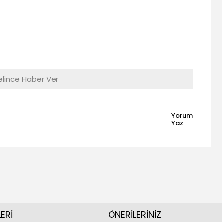
lince Haber Ver
Yorum
Yaz
ERİ
ÖNERİLERİNİZ