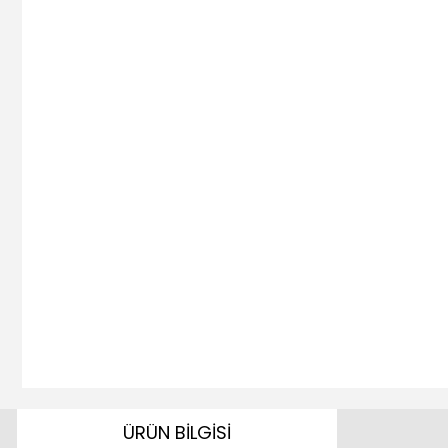
ÜRÜN BİLGİSİ