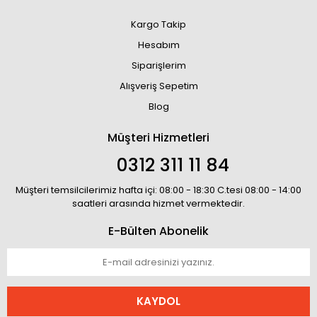
Kargo Takip
Hesabım
Siparişlerim
Alışveriş Sepetim
Blog
Müşteri Hizmetleri
0312 311 11 84
Müşteri temsilcilerimiz hafta içi: 08:00 - 18:30 C.tesi 08:00 - 14:00
saatleri arasında hizmet vermektedir.
E-Bülten Abonelik
KAYDOL