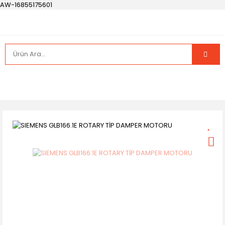
AW-16855175601