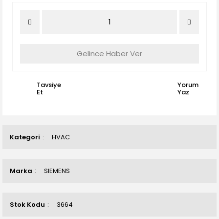
Gelince Haber Ver
Tavsiye
Yorum
Et
Yaz
Kategori
HVAC
Marka
SIEMENS
Stok Kodu
3664