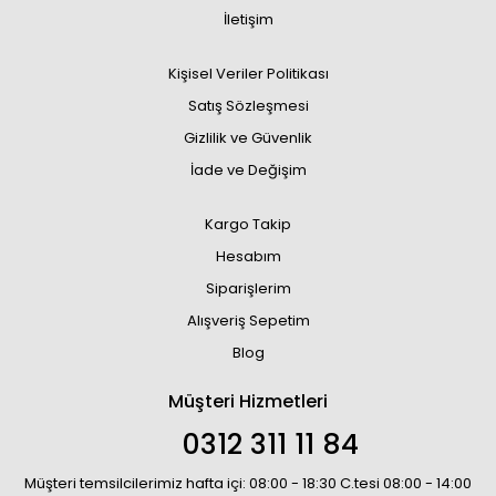
İletişim
Kişisel Veriler Politikası
Satış Sözleşmesi
Gizlilik ve Güvenlik
İade ve Değişim
Kargo Takip
Hesabım
Siparişlerim
Alışveriş Sepetim
Blog
Müşteri Hizmetleri
0312 311 11 84
Müşteri temsilcilerimiz hafta içi: 08:00 - 18:30 C.tesi 08:00 - 14:00