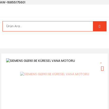
AW-16855175601