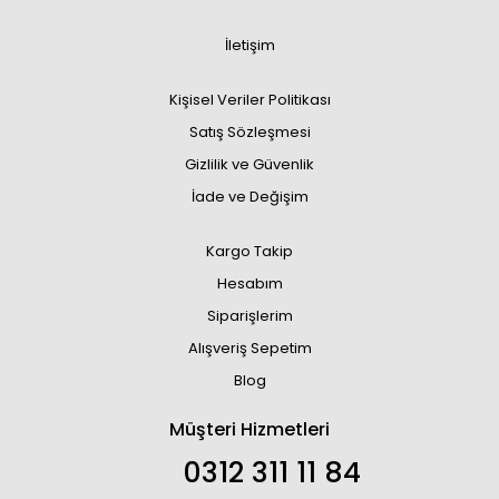
İletişim
Kişisel Veriler Politikası
Satış Sözleşmesi
Gizlilik ve Güvenlik
İade ve Değişim
Kargo Takip
Hesabım
Siparişlerim
Alışveriş Sepetim
Blog
Müşteri Hizmetleri
0312 311 11 84