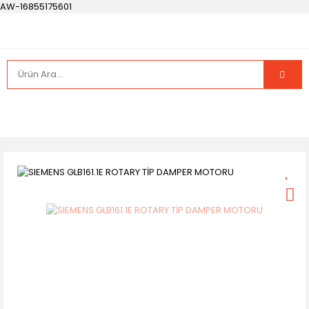
AW-16855175601