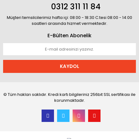
0312 311 11 84
Müşteri temsilcilerimiz hafta içi: 08:00 - 18:30 C.tesi 08:00 - 14:00
saatleri arasında hizmet vermektedir.
E-Bülten Abonelik
KAYDOL
© Tüm hakları saklıdır. Kredi kartı bilgileriniz 256bit SSL sertifikası ile
korunmaktadır.