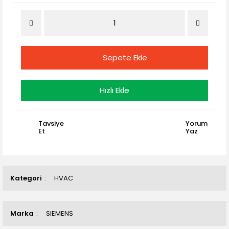
Sepete Ekle
Hızlı Ekle
Tavsiye
Yorum
Et
Yaz
Kategori
HVAC
Marka
SIEMENS