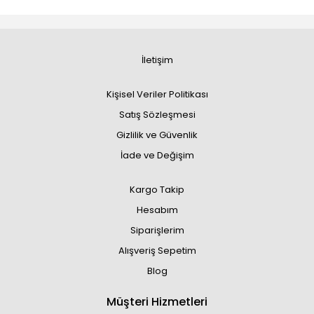
İletişim
Kişisel Veriler Politikası
Satış Sözleşmesi
Gizlilik ve Güvenlik
İade ve Değişim
Kargo Takip
Hesabım
Siparişlerim
Alışveriş Sepetim
Blog
Müşteri Hizmetleri